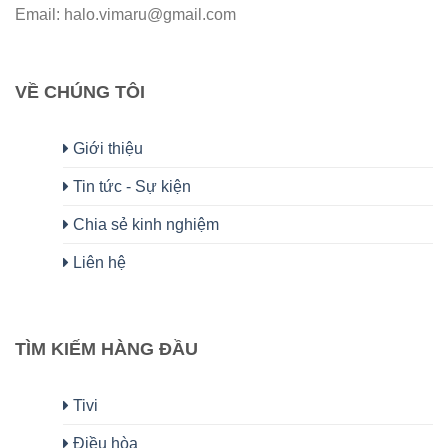
Email: halo.vimaru@gmail.com
VỀ CHÚNG TÔI
Giới thiệu
Tin tức - Sự kiện
Chia sẻ kinh nghiệm
Liên hệ
TÌM KIẾM HÀNG ĐẦU
Tivi
Điều hòa