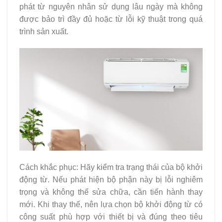
phát từ nguyên nhân sử dụng lâu ngày mà không
được bảo trì đầy đủ hoặc từ lỗi kỹ thuật trong quá
trình sản xuất.
Cách khắc phục: Hãy kiểm tra trạng thái của bộ khởi
động từ. Nếu phát hiện bộ phận này bị lỗi nghiêm
trọng và không thể sửa chữa, cần tiến hành thay
mới. Khi thay thế, nên lựa chọn bộ khởi động từ có
công suất phù hợp với thiết bị và đúng theo tiêu