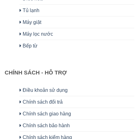
Tủ lạnh
Máy giặt
Máy lọc nước
Bếp từ
CHÍNH SÁCH - HỖ TRỢ
Điều khoản sử dụng
Chính sách đổi trả
Chính sách giao hàng
Chính sách bảo hành
Chính sách kiểm hàng