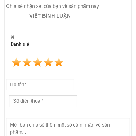
Chia sẻ nhận xét của bạn về sản phẩm này
VIẾT BÌNH LUẬN
Đánh giá