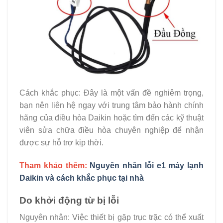
Cách khắc phục: Đây là một vấn đề nghiêm trọng,
bạn nên liên hệ ngay với trung tâm bảo hành chính
hãng của điều hòa Daikin hoặc tìm đến các kỹ thuật
viên sửa chữa điều hòa chuyên nghiệp để nhận
được sự hỗ trợ kịp thời.
Tham khảo thêm:
Nguyên nhân lỗi e1 máy lạnh
Daikin và cách khắc phục tại nhà
Do khởi động từ bị lỗi
Nguyên nhân: Việc thiết bị gặp trục trặc có thể xuất