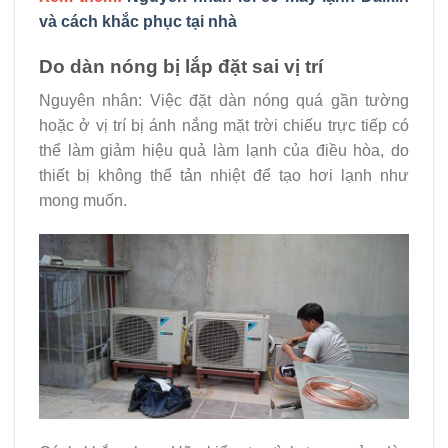
và cách khắc phục tại nhà
Do dàn nóng bị lắp đặt sai vị trí
Nguyên nhân: Việc đặt dàn nóng quá gần tường
hoặc ở vị trí bị ánh nắng mặt trời chiếu trực tiếp có
thể làm giảm hiệu quả làm lạnh của điều hòa, do
thiết bị không thể tản nhiệt để tạo hơi lạnh như
mong muốn.