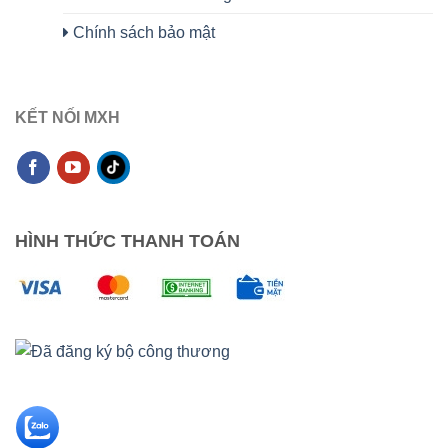
Chính sách bảo mật
KẾT NỐI MXH
HÌNH THỨC THANH TOÁN