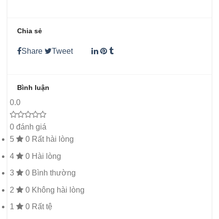
Chia sẻ
Share
Tweet
Bình luận
0.0
0 đánh giá
5
0
Rất hài lòng
4
0
Hài lòng
3
0
Bình thường
2
0
Không hài lòng
1
0
Rất tệ