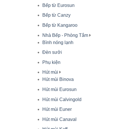
Bếp từ Eurosun
Bếp từ Canzy
Bếp từ Kangaroo
Nhà Bếp - Phòng Tắm
Bình nóng lạnh
Đèn sưởi
Phụ kiện
Hút mùi
Hút mùi Binova
Hút mùi Eurosun
Hút mùi Calvingold
Hút mùi Euner
Hút mùi Canaval