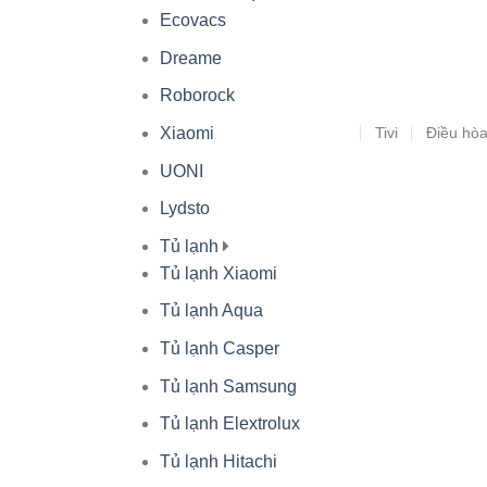
Ecovacs
Dreame
Roborock
Tivi
Điều hò
Xiaomi
UONI
Lydsto
Tủ lạnh
Tủ lạnh Xiaomi
Tủ lạnh Aqua
Tủ lạnh Casper
Tủ lạnh Samsung
Tủ lạnh Elextrolux
Tủ lạnh Hitachi