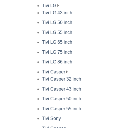
Tivi LG
Tivi LG 43 inch
Tivi LG 50 inch
Tivi LG 55 inch
Tivi LG 65 inch
Tivi LG 75 inch
Tivi LG 86 inch
Tivi Casper
Tivi Casper 32 inch
Tivi Casper 43 inch
Tivi Casper 50 inch
Tivi Casper 55 inch
Tivi Sony