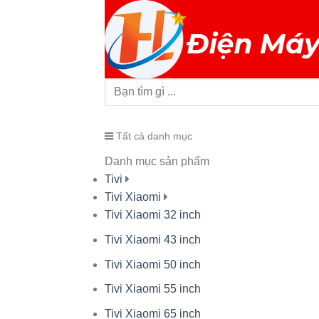
Tất cả danh mục
Danh mục sản phẩm
Tivi
Tivi Xiaomi
Tivi Xiaomi 32 inch
Tivi Xiaomi 43 inch
Tivi Xiaomi 50 inch
Tivi Xiaomi 55 inch
Tivi Xiaomi 65 inch