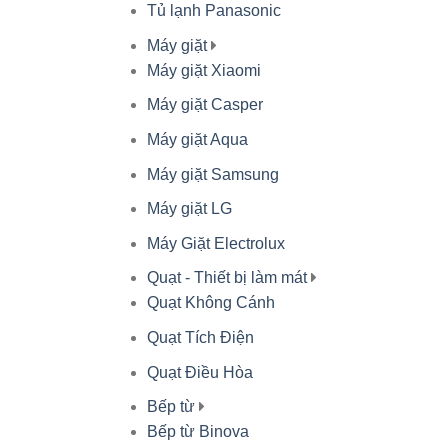
Tủ lạnh Panasonic
Máy giặt
Máy giặt Xiaomi
Máy giặt Casper
Máy giặt Aqua
Máy giặt Samsung
Máy giặt LG
Máy Giặt Electrolux
Quạt - Thiết bị làm mát
Quạt Không Cánh
Quạt Tích Điện
Quạt Điều Hòa
Bếp từ
Bếp từ Binova