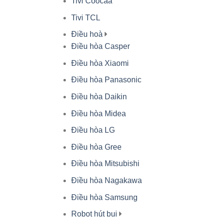
Tivi Coocaa
Tivi TCL
Điều hoà
Điều hòa Casper
Điều hòa Xiaomi
Điều hòa Panasonic
Điều hòa Daikin
Điều hòa Midea
Điều hòa LG
Điều hòa Gree
Điều hòa Mitsubishi
Điều hòa Nagakawa
Điều hòa Samsung
Robot hút bụi