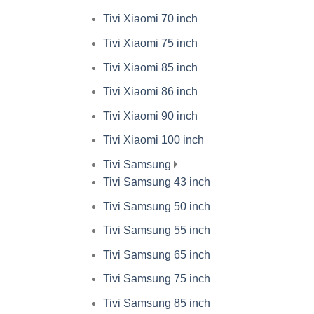
Tivi Xiaomi 70 inch
Tivi Xiaomi 75 inch
Tivi Xiaomi 85 inch
Tivi Xiaomi 86 inch
Tivi Xiaomi 90 inch
Tivi Xiaomi 100 inch
Tivi Samsung
Tivi Samsung 43 inch
Tivi Samsung 50 inch
Tivi Samsung 55 inch
Tivi Samsung 65 inch
Tivi Samsung 75 inch
Tivi Samsung 85 inch