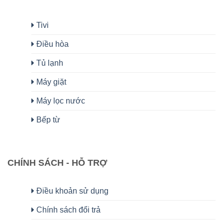
Tivi
Điều hòa
Tủ lạnh
Máy giặt
Máy lọc nước
Bếp từ
CHÍNH SÁCH - HỖ TRỢ
Điều khoản sử dụng
Chính sách đổi trả