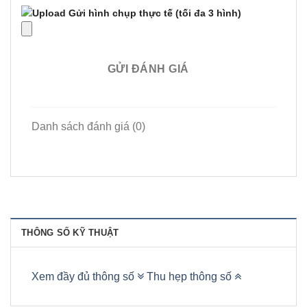
Gửi hình chụp thực tế
(tối đa 3 hình)
GỬI ĐÁNH GIÁ
Danh sách đánh giá (0)
THÔNG SỐ KỸ THUẬT
Xem đầy đủ thông số
Thu hẹp thông số