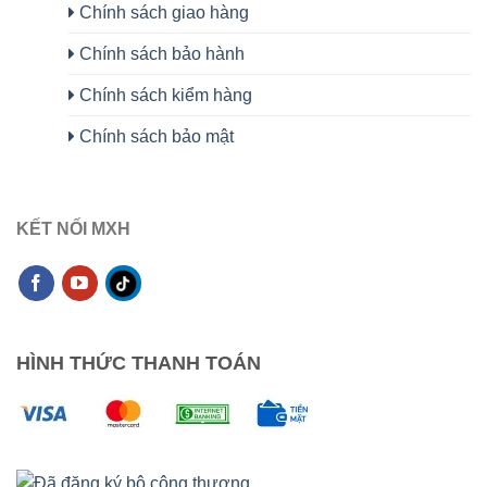
Chính sách giao hàng
Chính sách bảo hành
Chính sách kiểm hàng
Chính sách bảo mật
KẾT NỐI MXH
HÌNH THỨC THANH TOÁN