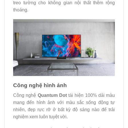
treo tường cho không gian nội thất thêm rộng
thoáng.
Công nghệ hình ảnh
Công nghệ
Quantum Dot
tái hiện 100% dải màu
mang đến hình ảnh với màu sắc sống động tự
nhiên, đẹp rực rỡ ở bất kỳ độ sáng nào để trải
nghiệm xem luôn tuyệt vời.