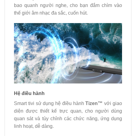
bao quanh người nghe, cho bạn đắm chìm vào
thế giới âm nhạc đa sắc, cuốn hút.
Hệ điều hành
Smart tivi sử dụng hệ điều hành
Tizen™
với giao
diện được thiết kế trực quan, cho người dùng
quan sát và tùy chỉnh các chức năng, ứng dụng
linh hoạt, dễ dàng.