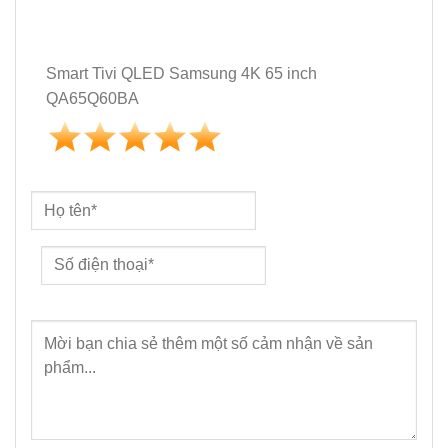
Smart Tivi QLED Samsung 4K 65 inch
QA65Q60BA