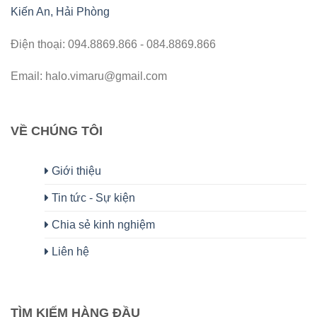
Kiến An, Hải Phòng
Điện thoại: 094.8869.866 - 084.8869.866
Email: halo.vimaru@gmail.com
VỀ CHÚNG TÔI
Giới thiệu
Tin tức - Sự kiện
Chia sẻ kinh nghiệm
Liên hệ
TÌM KIẾM HÀNG ĐẦU