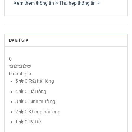
Xem thêm thông tin
Thu hẹp thông tin
ĐÁNH GIÁ
0
0 đánh giá
5
0
Rất hài lòng
4
0
Hài lòng
3
0
Bình thường
2
0
Không hài lòng
1
0
Rất tệ