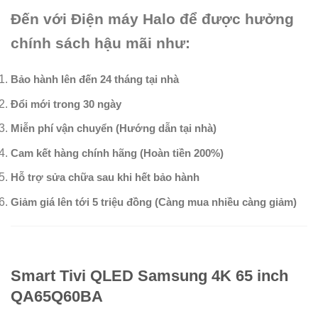
Đến với Điện máy Halo để được hưởng
chính sách hậu mãi như:
Bảo hành lên đến 24 tháng tại nhà
Đổi mới trong 30 ngày
Miễn phí vận chuyển (Hướng dẫn tại nhà)
Cam kết hàng chính hãng (Hoàn tiền 200%)
Hỗ trợ sửa chữa sau khi hết bảo hành
Giảm giá lên tới 5 triệu đồng (Càng mua nhiều càng giảm)
Smart Tivi QLED Samsung 4K 65 inch
QA65Q60BA