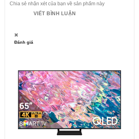
Chia sẻ nhận xét của bạn về sản phẩm này
VIẾT BÌNH LUẬN
Đánh giá