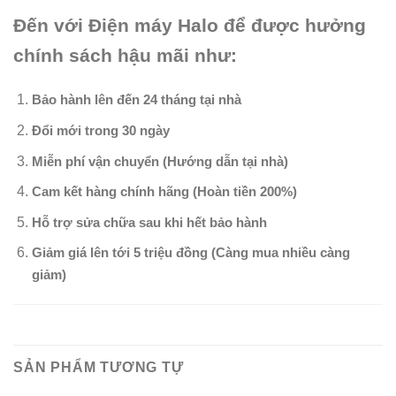
Đến với Điện máy Halo để được hưởng
chính sách hậu mãi như:
Bảo hành lên đến 24 tháng tại nhà
Đổi mới trong 30 ngày
Miễn phí vận chuyển (Hướng dẫn tại nhà)
Cam kết hàng chính hãng (Hoàn tiền 200%)
Hỗ trợ sửa chữa sau khi hết bảo hành
Giảm giá lên tới 5 triệu đồng (Càng mua nhiều càng
giảm)
SẢN PHẨM TƯƠNG TỰ