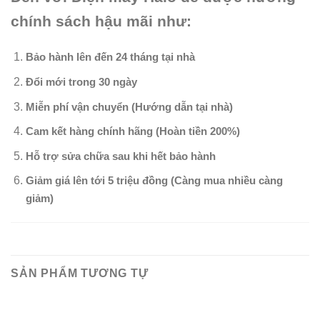
chính sách hậu mãi như:
Bảo hành lên đến 24 tháng tại nhà
Đổi mới trong 30 ngày
Miễn phí vận chuyển (Hướng dẫn tại nhà)
Cam kết hàng chính hãng (Hoàn tiền 200%)
Hỗ trợ sửa chữa sau khi hết bảo hành
Giảm giá lên tới 5 triệu đồng (Càng mua nhiều càng
giảm)
SẢN PHẨM TƯƠNG TỰ