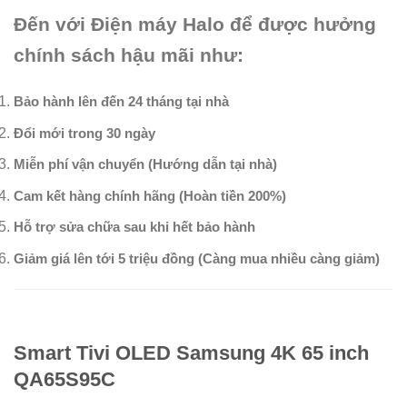
Đến với Điện máy Halo để được hưởng
chính sách hậu mãi như:
Bảo hành lên đến 24 tháng tại nhà
Đổi mới trong 30 ngày
Miễn phí vận chuyển (Hướng dẫn tại nhà)
Cam kết hàng chính hãng (Hoàn tiền 200%)
Hỗ trợ sửa chữa sau khi hết bảo hành
Giảm giá lên tới 5 triệu đồng (Càng mua nhiều càng giảm)
Smart Tivi OLED Samsung 4K 65 inch
QA65S95C