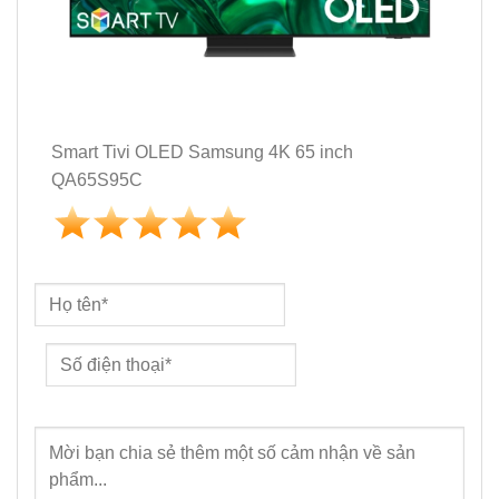
Smart Tivi OLED Samsung 4K 65 inch
QA65S95C